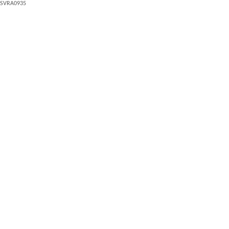
SVRA0935